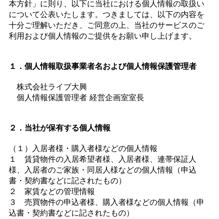
本方針」に則り、以下に当社における個人情報の取扱い
について公表いたします。つきましては、以下の内容を
十分ご理解いただき、ご同意の上、当社のサービスのご
利用および個人情報のご提供をお願い申し上げます。
１．個人情報取扱事業者名および個人情報保護管理者
株式会社ライブ大興
個人情報保護管理者 経営企画室室長
２．当社が保有する個人情報
（１）入居者様・購入者様などの個人情報
１ 賃貸物件の入居希望者様、入居者様、連帯保証人
様、入居者のご家族・同居人様などの個人情報（申込
書・契約書などに記されたもの）
２ 家賃などの管理情報
３ 売買物件の申込者様、購入者様などの個人情報（申
込書・契約書などに記されたもの）