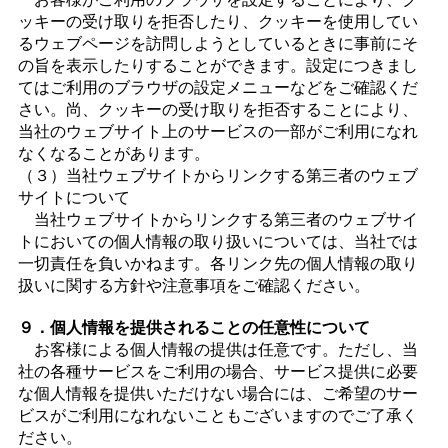
ッキーの受け取りを拒否したり、クッキーを使用してい
るウェブページを訪問しようとしているときに事前にそ
の旨を表示したりすることができます。設定につきまし
てはご利用のブラウザの設定メニューなどをご確認くだ
さい。尚、クッキーの受け取りを拒否することにより、
当社のウェブサイト上のサービスの一部がご利用になれ
なくなることがあります。
（３）当社ウェブサイトからリンクする第三者のウェブ
サイトについて
当社ウェブサイトからリンクする第三者のウェブサイ
トにおいての個人情報の取り扱いについては、当社では
一切責任を負いかねます。各リンク先の個人情報の取り
扱いに関する方針や注意事項をご確認ください。
９．個人情報を提供されることの任意性について
お客様による個人情報の提供は任意です。ただし、当
社の各種サービスをご利用の場合、サービス提供に必要
な個人情報を提供いただけない場合には、ご希望のサー
ビスがご利用になれないこともございますのでご了承く
ださい。