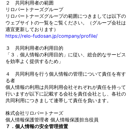
２ 共同利用者の範囲
リロパートナーズグループ
リロパートナーズグループの範囲につきましては以下の
ウェブサイトの一覧をご覧ください。（グループ会社は
適宜更新しております）
https://relo-fudosan.jp/company/profile/
３ 共同利用者の利用目的
「３．個人情報の利用目的」に従い、総合的なサービス
を効率よく提供するため」
４ 共同利用を行う個人情報の管理について責任を有す
る者
個人情報の利用は共同利用会社それぞれが責任を持って
行いますが以下に記載する会社を責任会社とし、各社の
共同利用につきまして連帯して責任を負います。
株式会社リロパートナーズ
個人情報保護管理者 個人情報保護担当役員
７．個人情報の安全管理措置