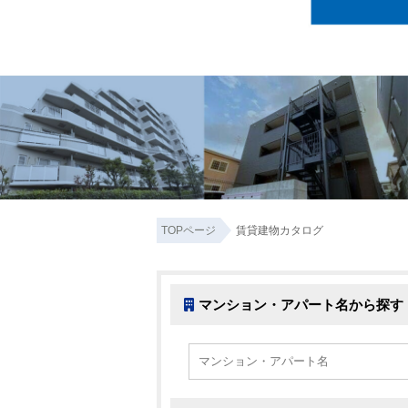
TOPページ
賃貸建物カタログ
マンション・アパート名から探す