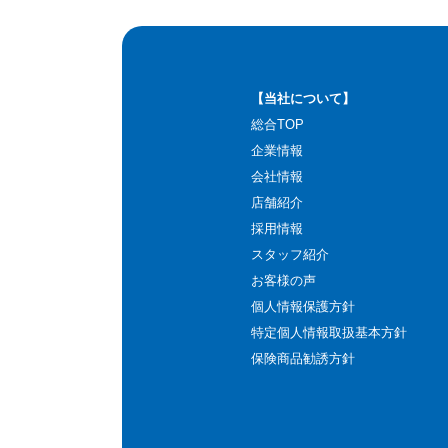
【当社について】
総合TOP
企業情報
会社情報
店舗紹介
採用情報
スタッフ紹介
お客様の声
個人情報保護方針
特定個人情報取扱基本方針
保険商品勧誘方針