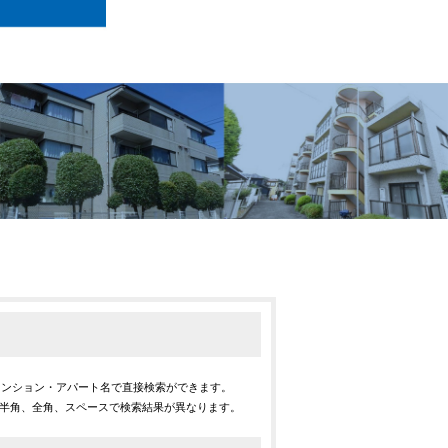
マンション・アパート名で直接検索ができます。
※半角、全角、スペースで検索結果が異なります。