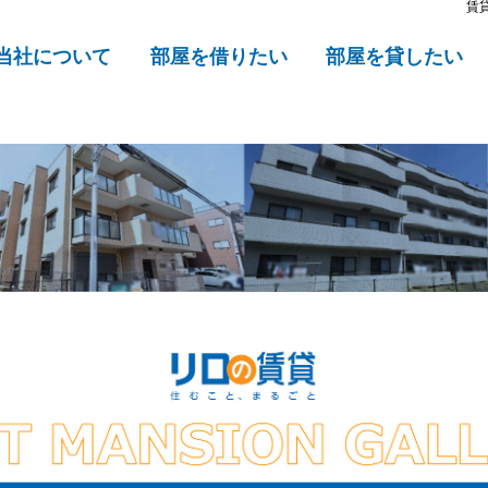
賃
当社について
部屋を借りたい
部屋を貸したい