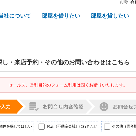
お問い合
当社について
部屋を借りたい
部屋を貸したい
探し・来店予約・その他のお問い合わせはこちら
セールス、営利目的のフォーム利用は固くお断りいたします。
物件を探してほしい
お店（不動産会社）に行きたい
その他（備考