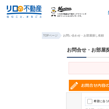
TOPページ
お問い合わせ・お部屋探し依頼
お問合せ・お部屋
希望に合う