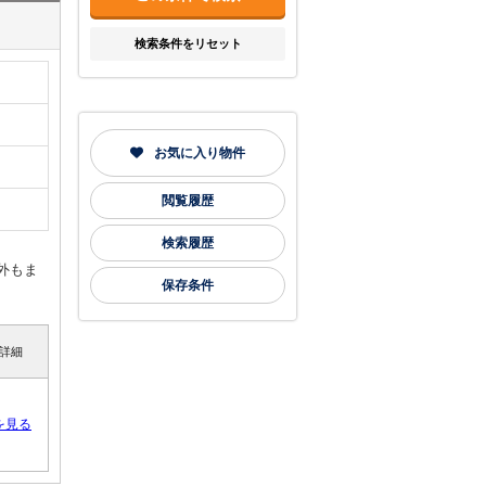
検索条件をリセット
お気に入り物件
閲覧履歴
検索履歴
外もま
保存条件
詳細
を見る