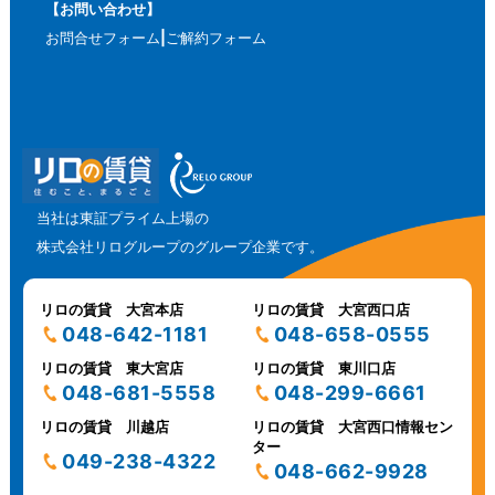
【お問い合わせ】
お問合せフォーム
ご解約フォーム
当社は東証プライム上場の
株式会社リログループのグループ企業です。
リロの賃貸 大宮本店
リロの賃貸 大宮西口店
048-642-1181
048-658-0555
リロの賃貸 東大宮店
リロの賃貸 東川口店
048-681-5558
048-299-6661
リロの賃貸 川越店
リロの賃貸 大宮西口情報セン
ター
049-238-4322
048-662-9928