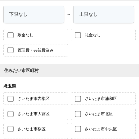
～
敷金なし
礼金なし
管理費・共益費込み
住みたい市区町村
埼玉県
さいたま市岩槻区
さいたま市浦和区
さいたま市大宮区
さいたま市北区
さいたま市桜区
さいたま市中央区