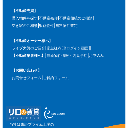
【不動産売買】
購入物件を探す
不動産売却
不動産相続のご相談
空き家のご相談
収益物件
無料物件査定
【不動産オーナー様へ】
ライブ大興のご紹介
家主様WEBログイン画面
【不動産業者様へ】
最新物件情報・内見予約
お申込み
【お問い合わせ】
お問合せフォーム
ご解約フォーム
当社は東証プライム上場の