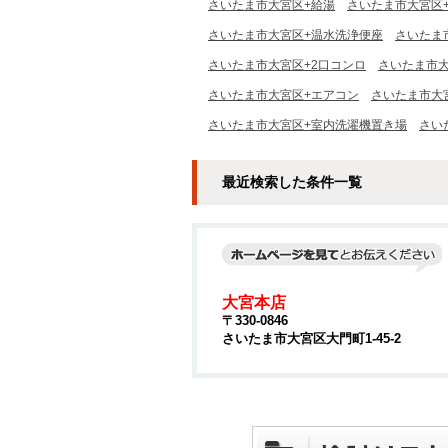
さいたま市大宮区+給湯
さいたま市大宮区
さいたま市大宮区+温水洗浄便座
さいたま
さいたま市大宮区+2口コンロ
さいたま市大
さいたま市大宮区+エアコン
さいたま市大
さいたま市大宮区+室内洗濯機置き場
さい
最近検索した条件一覧
大宮本店
〒330-0846
さいたま市大宮区大門町1-45-2