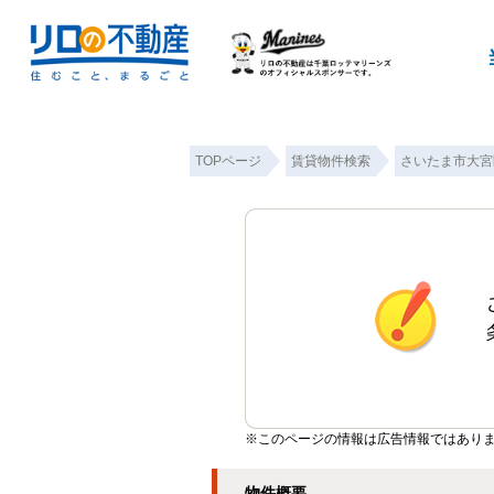
TOPページ
賃貸物件検索
さいたま市大宮
※このページの情報は広告情報ではあり
物件概要