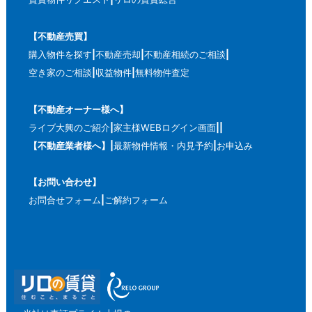
【不動産売買】
購入物件を探す
不動産売却
不動産相続のご相談
空き家のご相談
収益物件
無料物件査定
【不動産オーナー様へ】
ライブ大興のご紹介
家主様WEBログイン画面
【不動産業者様へ】
最新物件情報・内見予約
お申込み
【お問い合わせ】
お問合せフォーム
ご解約フォーム