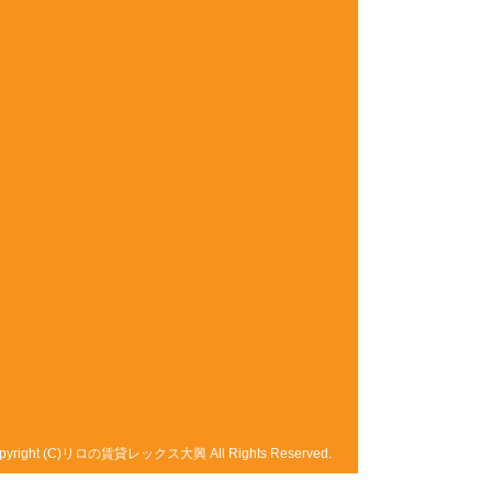
pyright (C)リロの賃貸レックス大興 All Rights Reserved.