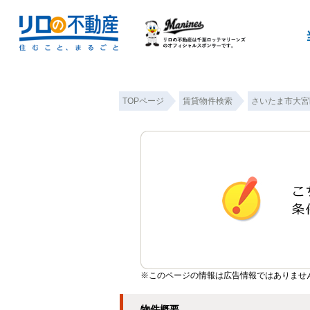
TOPページ
賃貸物件検索
さいたま市大宮
※このページの情報は広告情報ではありませ
物件概要