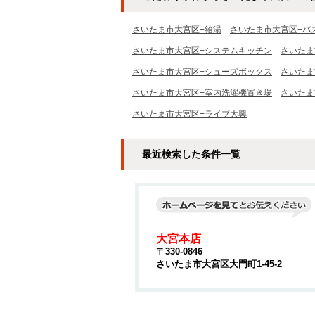
さいたま市大宮区+給湯
さいたま市大宮区+バ
さいたま市大宮区+システムキッチン
さいたま
さいたま市大宮区+シューズボックス
さいたま
さいたま市大宮区+室内洗濯機置き場
さいたま
さいたま市大宮区+ライブ大興
最近検索した条件一覧
大宮本店
〒330-0846
さいたま市大宮区大門町1-45-2