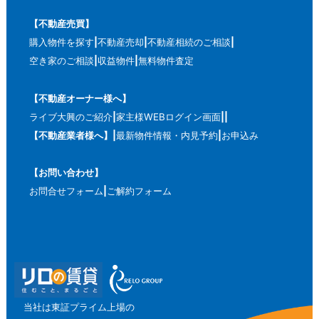
【不動産売買】
購入物件を探す
不動産売却
不動産相続のご相談
空き家のご相談
収益物件
無料物件査定
【不動産オーナー様へ】
ライブ大興のご紹介
家主様WEBログイン画面
【不動産業者様へ】
最新物件情報・内見予約
お申込み
【お問い合わせ】
お問合せフォーム
ご解約フォーム
当社は東証プライム上場の