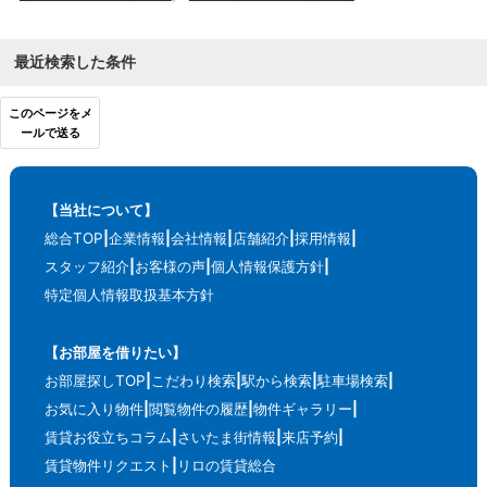
最近検索した条件
このページをメ
ールで送る
【当社について】
総合TOP
企業情報
会社情報
店舗紹介
採用情報
スタッフ紹介
お客様の声
個人情報保護方針
特定個人情報取扱基本方針
【お部屋を借りたい】
お部屋探しTOP
こだわり検索
駅から検索
駐車場検索
お気に入り物件
閲覧物件の履歴
物件ギャラリー
賃貸お役立ちコラム
さいたま街情報
来店予約
賃貸物件リクエスト
リロの賃貸総合