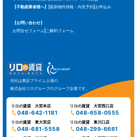
【不動産業者様へ】
最新物件情報・内見予約
お申込み
【お問い合わせ】
お問合せフォーム
ご解約フォーム
当社は東証プライム上場の
株式会社リログループのグループ企業です。
リロの賃貸 大宮本店
リロの賃貸 大宮西口店
048-642-1181
048-658-0555
リロの賃貸 東大宮店
リロの賃貸 東川口店
048-681-5558
048-299-6661