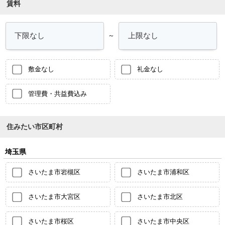
賃料
～
敷金なし
礼金なし
管理費・共益費込み
住みたい市区町村
埼玉県
さいたま市岩槻区
さいたま市浦和区
さいたま市大宮区
さいたま市北区
さいたま市桜区
さいたま市中央区