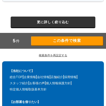
更に詳しく絞り込む
5
件
検索条件を再設定する
【当社について】
総合TOP
企業情報
会社情報
店舗紹介
採用情報
スタッフ紹介
お客様の声
個人情報保護方針
特定個人情報取扱基本方針
【お部屋を借りたい】