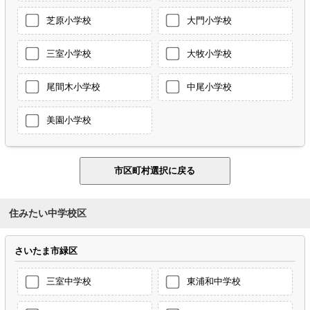
芝原小学校
大門小学校
三室小学校
大牧小学校
尾間木小学校
中尾小学校
美園小学校
住みたい中学校区
さいたま市緑区
三室中学校
東浦和中学校