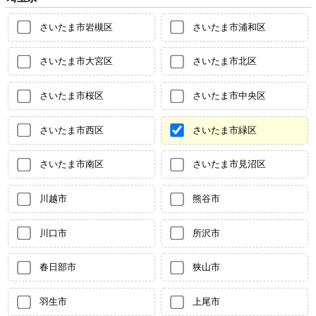
さいたま市岩槻区
さいたま市浦和区
さいたま市大宮区
さいたま市北区
さいたま市桜区
さいたま市中央区
さいたま市西区
さいたま市緑区
さいたま市南区
さいたま市見沼区
川越市
熊谷市
川口市
所沢市
春日部市
狭山市
羽生市
上尾市