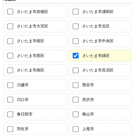
さいたま市岩槻区
さいたま市浦和区
さいたま市大宮区
さいたま市北区
さいたま市桜区
さいたま市中央区
さいたま市西区
さいたま市緑区
さいたま市南区
さいたま市見沼区
川越市
熊谷市
川口市
所沢市
春日部市
狭山市
羽生市
上尾市