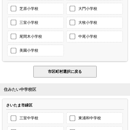
芝原小学校
大門小学校
三室小学校
大牧小学校
尾間木小学校
中尾小学校
美園小学校
住みたい中学校区
さいたま市緑区
三室中学校
東浦和中学校