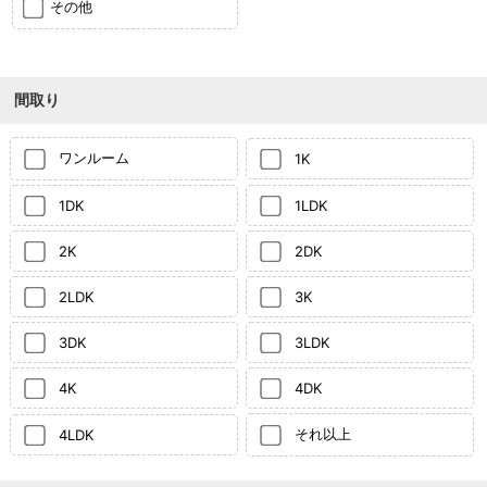
その他
間取り
ワンルーム
1K
1DK
1LDK
2K
2DK
2LDK
3K
3DK
3LDK
4K
4DK
それ以上
4LDK