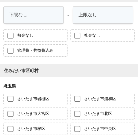
～
敷金なし
礼金なし
管理費・共益費込み
住みたい市区町村
埼玉県
さいたま市岩槻区
さいたま市浦和区
さいたま市大宮区
さいたま市北区
さいたま市桜区
さいたま市中央区