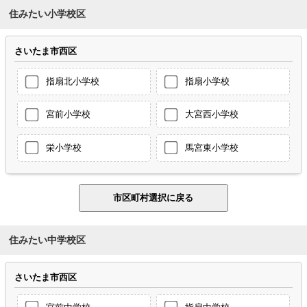
住みたい小学校区
さいたま市西区
指扇北小学校
指扇小学校
宮前小学校
大宮西小学校
栄小学校
馬宮東小学校
住みたい中学校区
さいたま市西区
宮前中学校
指扇中学校