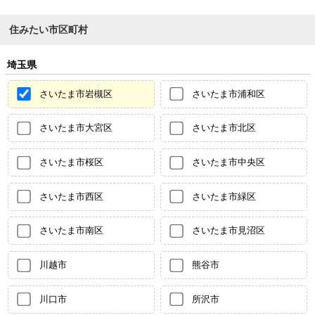
住みたい市区町村
埼玉県
さいたま市岩槻区
さいたま市浦和区
さいたま市大宮区
さいたま市北区
さいたま市桜区
さいたま市中央区
さいたま市西区
さいたま市緑区
さいたま市南区
さいたま市見沼区
川越市
熊谷市
川口市
所沢市