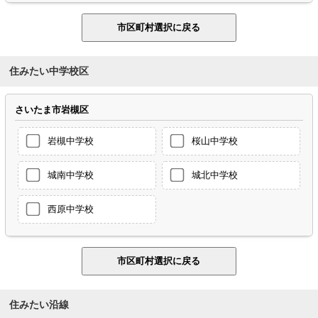
住みたい中学校区
さいたま市岩槻区
岩槻中学校
桜山中学校
城南中学校
城北中学校
西原中学校
住みたい沿線