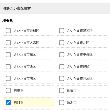
住みたい市区町村
埼玉県
さいたま市岩槻区
さいたま市浦和区
さいたま市大宮区
さいたま市北区
さいたま市桜区
さいたま市中央区
さいたま市西区
さいたま市緑区
さいたま市南区
さいたま市見沼区
川越市
熊谷市
川口市
所沢市