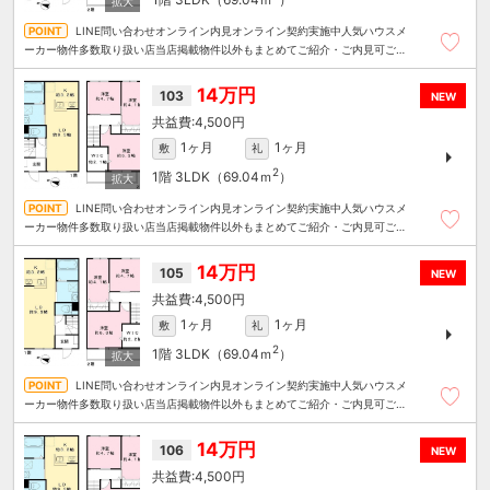
LINE問い合わせオンライン内見オンライン契約実施中人気ハウスメ
ーカー物件多数取り扱い店当店掲載物件以外もまとめてご紹介・ご内見可ご予
算にあったお部屋を多数ご紹介させていただきます
14万円
103
NEW
4,500円
1ヶ月
1ヶ月
敷
礼
2
1階
3LDK（69.04ｍ
）
LINE問い合わせオンライン内見オンライン契約実施中人気ハウスメ
ーカー物件多数取り扱い店当店掲載物件以外もまとめてご紹介・ご内見可ご予
算にあったお部屋を多数ご紹介させていただきます
14万円
105
NEW
4,500円
1ヶ月
1ヶ月
敷
礼
2
1階
3LDK（69.04ｍ
）
LINE問い合わせオンライン内見オンライン契約実施中人気ハウスメ
ーカー物件多数取り扱い店当店掲載物件以外もまとめてご紹介・ご内見可ご予
算にあったお部屋を多数ご紹介させていただきます
14万円
106
NEW
4,500円