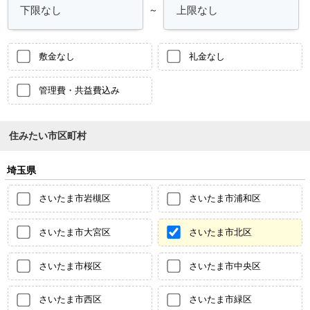
～
敷金なし
礼金なし
管理費・共益費込み
住みたい市区町村
埼玉県
さいたま市岩槻区
さいたま市浦和区
さいたま市大宮区
さいたま市北区
さいたま市桜区
さいたま市中央区
さいたま市西区
さいたま市緑区