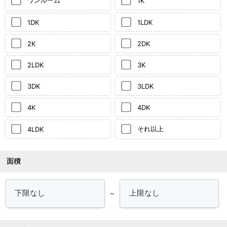
1K
1DK
1LDK
2K
2DK
2LDK
3K
3DK
3LDK
4K
4DK
それ以上
4LDK
面積
～