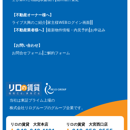
【不動産オーナー様へ】
ライブ大興のご紹介
家主様WEBログイン画面
【不動産業者様へ】
最新物件情報・内見予約
お申込み
【お問い合わせ】
お問合せフォーム
ご解約フォーム
当社は東証プライム上場の
株式会社リログループのグループ企業です。
リロの賃貸 大宮本店
リロの賃貸 大宮西口店