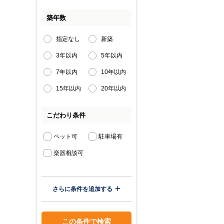
築年数
指定なし
新築
3年以内
5年以内
7年以内
10年以内
15年以内
20年以内
こだわり条件
ペット可
駐車場有
楽器相談可
さらに条件を追加する