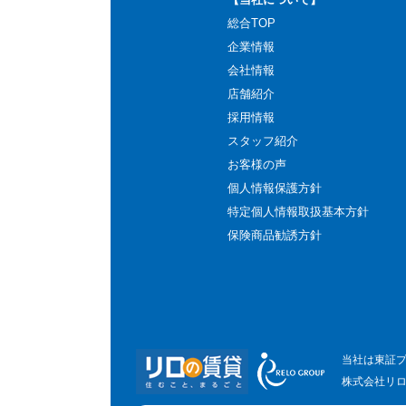
総合TOP
企業情報
会社情報
店舗紹介
採用情報
スタッフ紹介
お客様の声
個人情報保護方針
特定個人情報取扱基本方針
保険商品勧誘方針
当社は東証
株式会社リ