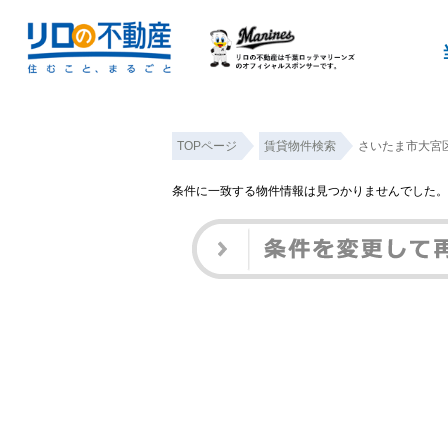
TOPページ
賃貸物件検索
さいたま市大宮区
条件に一致する物件情報は見つかりませんでした。