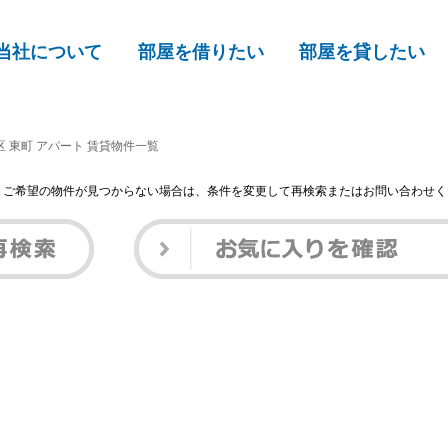
当社について
部屋を借りたい
部屋を貸したい
 東町 アパート 賃貸物件一覧
 ご希望の物件が見つからない場合は、条件を変更して再検索またはお問い合わせく