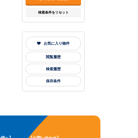
検索条件をリセット
お気に入り物件
閲覧履歴
検索履歴
保存条件
ー様へ】
【お問い合わせ】