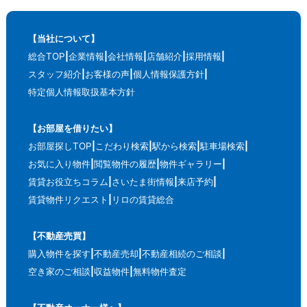
【当社について】
総合TOP
企業情報
会社情報
店舗紹介
採用情報
スタッフ紹介
お客様の声
個人情報保護方針
特定個人情報取扱基本方針
【お部屋を借りたい】
お部屋探しTOP
こだわり検索
駅から検索
駐車場検索
お気に入り物件
閲覧物件の履歴
物件ギャラリー
賃貸お役立ちコラム
さいたま街情報
来店予約
賃貸物件リクエスト
リロの賃貸総合
【不動産売買】
購入物件を探す
不動産売却
不動産相続のご相談
空き家のご相談
収益物件
無料物件査定