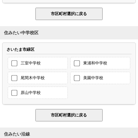
住みたい中学校区
さいたま市緑区
三室中学校
東浦和中学校
尾間木中学校
美園中学校
原山中学校
住みたい沿線