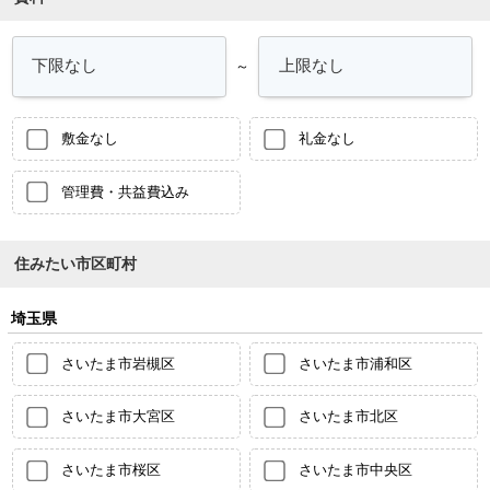
～
敷金なし
礼金なし
管理費・共益費込み
住みたい市区町村
埼玉県
さいたま市岩槻区
さいたま市浦和区
さいたま市大宮区
さいたま市北区
さいたま市桜区
さいたま市中央区