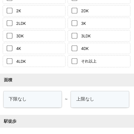
2K
2DK
2LDK
3K
3DK
3LDK
4K
4DK
それ以上
4LDK
面積
～
駅徒歩