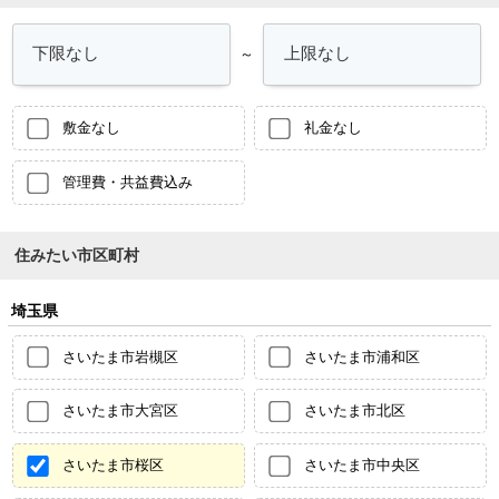
～
敷金なし
礼金なし
管理費・共益費込み
住みたい市区町村
埼玉県
さいたま市岩槻区
さいたま市浦和区
さいたま市大宮区
さいたま市北区
さいたま市桜区
さいたま市中央区