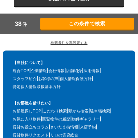
38
件
検索条件を再設定する
【当社について】
総合TOP
企業情報
会社情報
店舗紹介
採用情報
スタッフ紹介
お客様の声
個人情報保護方針
特定個人情報取扱基本方針
【お部屋を借りたい】
お部屋探しTOP
こだわり検索
駅から検索
駐車場検索
お気に入り物件
閲覧物件の履歴
物件ギャラリー
賃貸お役立ちコラム
さいたま街情報
来店予約
賃貸物件リクエスト
リロの賃貸総合