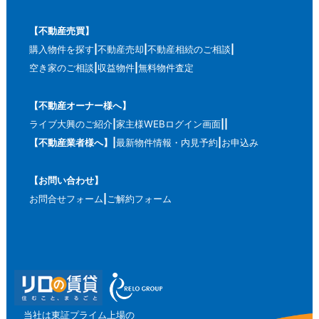
【不動産売買】
購入物件を探す
不動産売却
不動産相続のご相談
空き家のご相談
収益物件
無料物件査定
【不動産オーナー様へ】
ライブ大興のご紹介
家主様WEBログイン画面
【不動産業者様へ】
最新物件情報・内見予約
お申込み
【お問い合わせ】
お問合せフォーム
ご解約フォーム
当社は東証プライム上場の