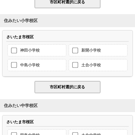
住みたい小学校区
さいたま市桜区
神田小学校
新開小学校
中島小学校
土合小学校
住みたい中学校区
さいたま市桜区
田島中学校
土合中学校