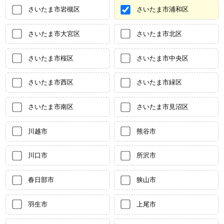
さいたま市岩槻区
さいたま市浦和区
さいたま市大宮区
さいたま市北区
さいたま市桜区
さいたま市中央区
さいたま市西区
さいたま市緑区
さいたま市南区
さいたま市見沼区
川越市
熊谷市
川口市
所沢市
春日部市
狭山市
羽生市
上尾市