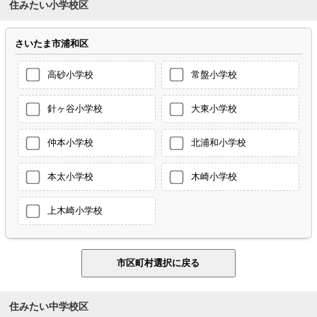
住みたい小学校区
さいたま市浦和区
高砂小学校
常盤小学校
針ヶ谷小学校
大東小学校
仲本小学校
北浦和小学校
本太小学校
木崎小学校
上木崎小学校
住みたい中学校区