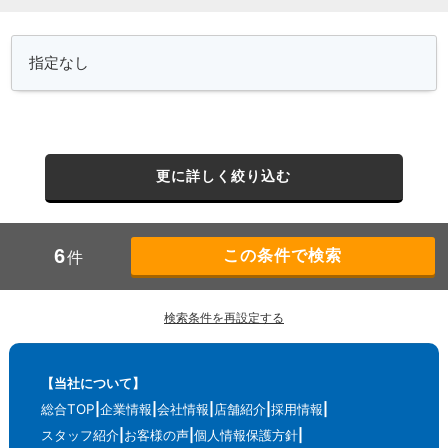
更に詳しく絞り込む
6
件
検索条件を再設定する
【当社について】
総合TOP
企業情報
会社情報
店舗紹介
採用情報
スタッフ紹介
お客様の声
個人情報保護方針