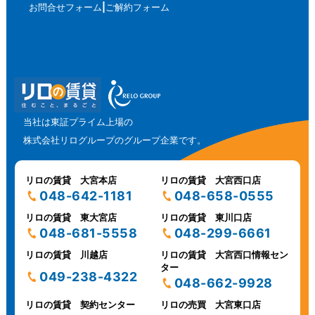
お問合せフォーム
ご解約フォーム
当社は東証プライム上場の
株式会社リログループのグループ企業です。
リロの賃貸 大宮本店
リロの賃貸 大宮西口店
048-642-1181
048-658-0555
リロの賃貸 東大宮店
リロの賃貸 東川口店
048-681-5558
048-299-6661
リロの賃貸 川越店
リロの賃貸 大宮西口情報セン
ター
049-238-4322
048-662-9928
リロの賃貸 契約センター
リロの売買 大宮東口店