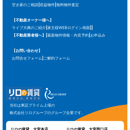
空き家のご相談
収益物件
無料物件査定
【不動産オーナー様へ】
ライブ大興のご紹介
家主様WEBログイン画面
【不動産業者様へ】
最新物件情報・内見予約
お申込み
【お問い合わせ】
お問合せフォーム
ご解約フォーム
当社は東証プライム上場の
株式会社リログループのグループ企業です。
リロの賃貸 大宮本店
リロの賃貸 大宮西口店