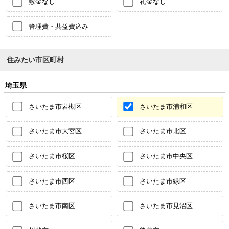
敷金なし
礼金なし
管理費・共益費込み
住みたい市区町村
埼玉県
さいたま市岩槻区
さいたま市浦和区
さいたま市大宮区
さいたま市北区
さいたま市桜区
さいたま市中央区
さいたま市西区
さいたま市緑区
さいたま市南区
さいたま市見沼区